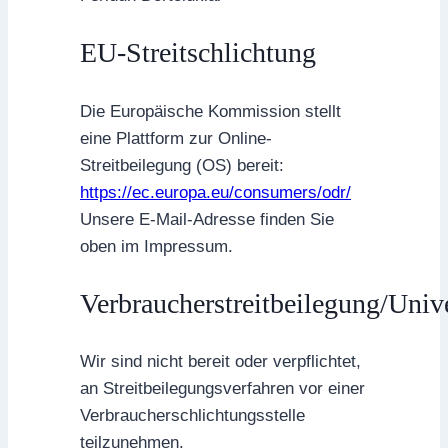
EU-Streitschlichtung
Die Europäische Kommission stellt
eine Plattform zur Online-
Streitbeilegung (OS) bereit:
https://ec.europa.eu/consumers/odr/
Unsere E-Mail-Adresse finden Sie
oben im Impressum.
Verbraucherstreitbeilegung/Unive
Wir sind nicht bereit oder verpflichtet,
an Streitbeilegungsverfahren vor einer
Verbraucherschlichtungsstelle
teilzunehmen.