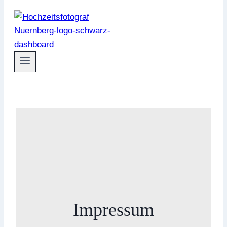
Impressum