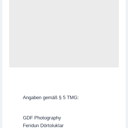
Angaben gemäß § 5 TMG:
GDF Photography
Feridun Dörtoluklar