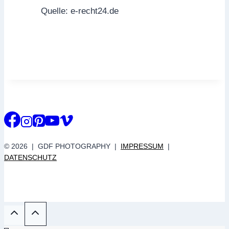
Quelle: e-recht24.de
© 2026 | GDF PHOTOGRAPHY |
IMPRESSUM
|
DATENSCHUTZ