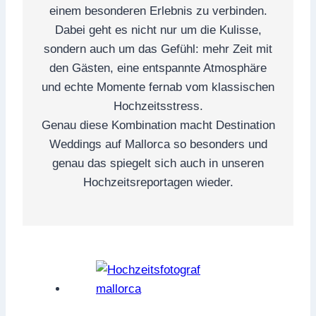
einem besonderen Erlebnis zu verbinden.
Dabei geht es nicht nur um die Kulisse,
sondern auch um das Gefühl: mehr Zeit mit
den Gästen, eine entspannte Atmosphäre
und echte Momente fernab vom klassischen
Hochzeitsstress.
Genau diese Kombination macht Destination
Weddings auf Mallorca so besonders und
genau das spiegelt sich auch in unseren
Hochzeitsreportagen wieder.