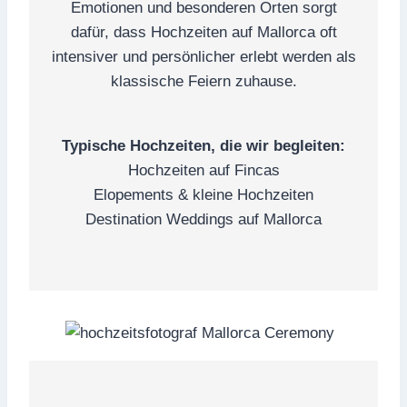
Emotionen und besonderen Orten sorgt
dafür, dass Hochzeiten auf Mallorca oft
intensiver und persönlicher erlebt werden als
klassische Feiern zuhause.
Typische Hochzeiten, die wir begleiten:
Hochzeiten auf Fincas
Elopements & kleine Hochzeiten
Destination Weddings auf Mallorca