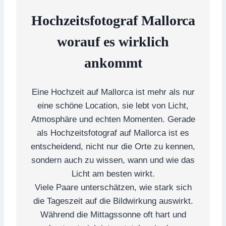
Hochzeitsfotograf Mallorca
worauf es wirklich
ankommt
Eine Hochzeit auf Mallorca ist mehr als nur
eine schöne Location, sie lebt von Licht,
Atmosphäre und echten Momenten. Gerade
als Hochzeitsfotograf auf Mallorca ist es
entscheidend, nicht nur die Orte zu kennen,
sondern auch zu wissen, wann und wie das
Licht am besten wirkt.
Viele Paare unterschätzen, wie stark sich
die Tageszeit auf die Bildwirkung auswirkt.
Während die Mittagssonne oft hart und