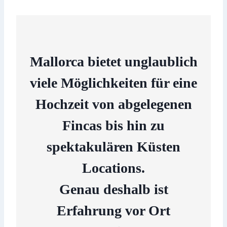
Mallorca bietet unglaublich
viele Möglichkeiten für eine
Hochzeit von abgelegenen
Fincas bis hin zu
spektakulären Küsten
Locations.
Genau deshalb ist
Erfahrung vor Ort