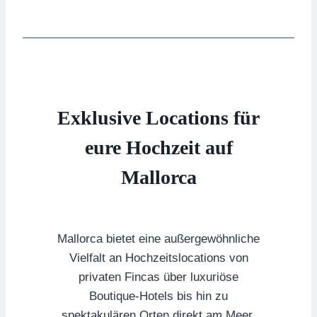
Exklusive Locations für
eure Hochzeit auf
Mallorca
Mallorca bietet eine außergewöhnliche
Vielfalt an Hochzeitslocations von
privaten Fincas über luxuriöse
Boutique-Hotels bis hin zu
spektakulären Orten direkt am Meer.