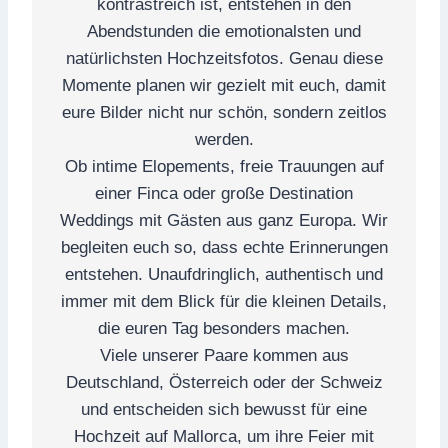
kontrastreich ist, entstehen in den
Abendstunden die emotionalsten und
natürlichsten Hochzeitsfotos. Genau diese
Momente planen wir gezielt mit euch, damit
eure Bilder nicht nur schön, sondern zeitlos
werden.
Ob intime Elopements, freie Trauungen auf
einer Finca oder große Destination
Weddings mit Gästen aus ganz Europa. Wir
begleiten euch so, dass echte Erinnerungen
entstehen. Unaufdringlich, authentisch und
immer mit dem Blick für die kleinen Details,
die euren Tag besonders machen.
Viele unserer Paare kommen aus
Deutschland, Österreich oder der Schweiz
und entscheiden sich bewusst für eine
Hochzeit auf Mallorca, um ihre Feier mit