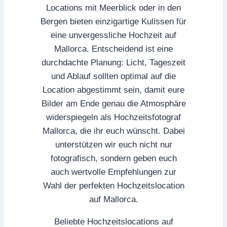
Locations mit Meerblick oder in den
Bergen bieten einzigartige Kulissen für
eine unvergessliche Hochzeit auf
Mallorca. Entscheidend ist eine
durchdachte Planung: Licht, Tageszeit
und Ablauf sollten optimal auf die
Location abgestimmt sein, damit eure
Bilder am Ende genau die Atmosphäre
widerspiegeln als Hochzeitsfotograf
Mallorca, die ihr euch wünscht. Dabei
unterstützen wir euch nicht nur
fotografisch, sondern geben euch
auch wertvolle Empfehlungen zur
Wahl der perfekten Hochzeitslocation
auf Mallorca.
Beliebte Hochzeitslocations auf