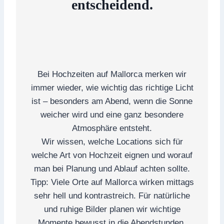
entscheidend.
Bei Hochzeiten auf Mallorca merken wir
immer wieder, wie wichtig das richtige Licht
ist – besonders am Abend, wenn die Sonne
weicher wird und eine ganz besondere
Atmosphäre entsteht.
Wir wissen, welche Locations sich für
welche Art von Hochzeit eignen und worauf
man bei Planung und Ablauf achten sollte.
Tipp: Viele Orte auf Mallorca wirken mittags
sehr hell und kontrastreich. Für natürliche
und ruhige Bilder planen wir wichtige
Momente bewusst in die Abendstunden.