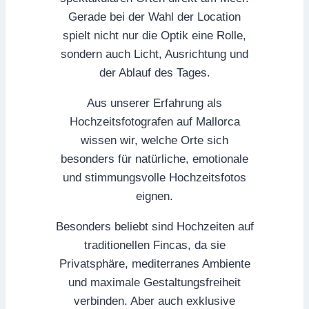
Gerade bei der Wahl der Location
spielt nicht nur die Optik eine Rolle,
sondern auch Licht, Ausrichtung und
der Ablauf des Tages.
Aus unserer Erfahrung als
Hochzeitsfotografen auf Mallorca
wissen wir, welche Orte sich
besonders für natürliche, emotionale
und stimmungsvolle Hochzeitsfotos
eignen.
Besonders beliebt sind Hochzeiten auf
traditionellen Fincas, da sie
Privatsphäre, mediterranes Ambiente
und maximale Gestaltungsfreiheit
verbinden. Aber auch exklusive