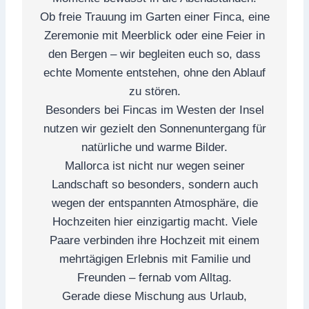
Ob freie Trauung im Garten einer Finca, eine
Zeremonie mit Meerblick oder eine Feier in
den Bergen – wir begleiten euch so, dass
echte Momente entstehen, ohne den Ablauf
zu stören.
Besonders bei Fincas im Westen der Insel
nutzen wir gezielt den Sonnenuntergang für
natürliche und warme Bilder.
Mallorca ist nicht nur wegen seiner
Landschaft so besonders, sondern auch
wegen der entspannten Atmosphäre, die
Hochzeiten hier einzigartig macht. Viele
Paare verbinden ihre Hochzeit mit einem
mehrtägigen Erlebnis mit Familie und
Freunden – fernab vom Alltag.
Gerade diese Mischung aus Urlaub,